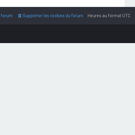
u forum
Supprimer les cookies du forum
Heures au format
UTC