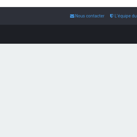
Nous contacter
L’équipe d