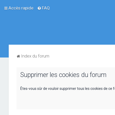
Accès rapide
FAQ
Index du forum
Supprimer les cookies du forum
Êtes-vous sûr de vouloir supprimer tous les cookies de ce 