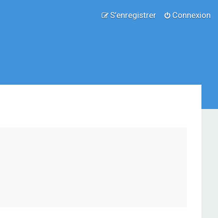
S’enregistrer
Connexion