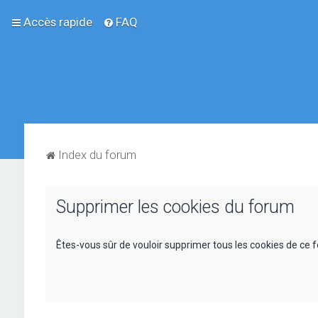
Accès rapide
FAQ
Index du forum
Supprimer les cookies du forum
Êtes-vous sûr de vouloir supprimer tous les cookies de ce 