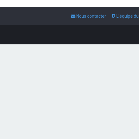
Nous contacter
L’équipe d