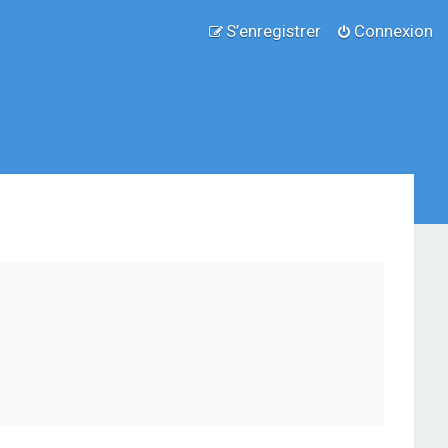
S’enregistrer
Connexion