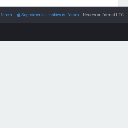
u forum
Supprimer les cookies du forum
Heures au format
UTC