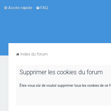
Accès rapide
FAQ
Index du forum
Supprimer les cookies du forum
Êtes-vous sûr de vouloir supprimer tous les cookies de ce 