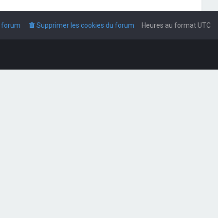
u forum
Supprimer les cookies du forum
Heures au format
UTC