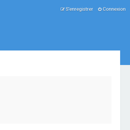
S’enregistrer
Connexion