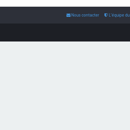
Nous contacter
L’équipe d