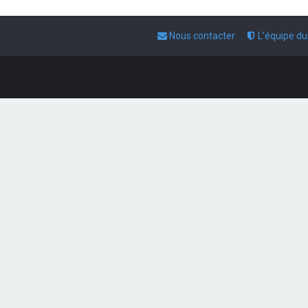
Nous contacter
L’équipe d