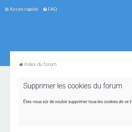
Accès rapide
FAQ
Index du forum
Supprimer les cookies du forum
Êtes-vous sûr de vouloir supprimer tous les cookies de ce 