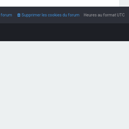
u forum
Supprimer les cookies du forum
Heures au format
UTC