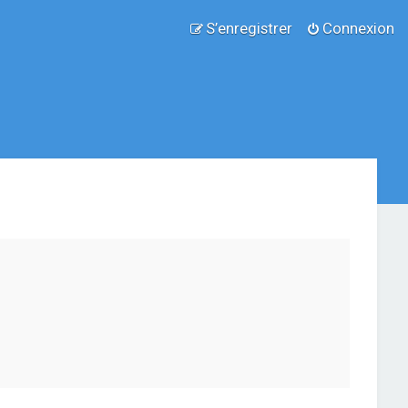
S’enregistrer
Connexion