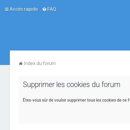
Accès rapide
FAQ
Index du forum
Supprimer les cookies du forum
Êtes-vous sûr de vouloir supprimer tous les cookies de ce 