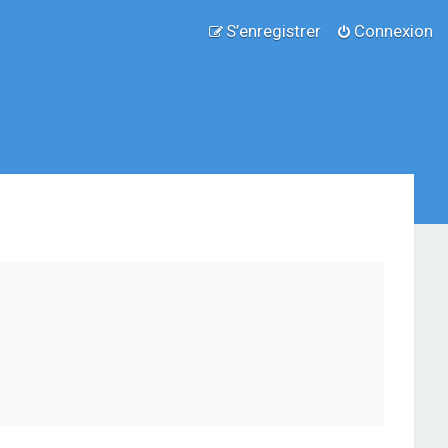
S’enregistrer
Connexion