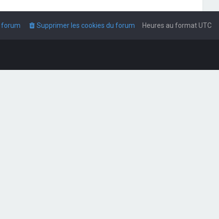
u forum
Supprimer les cookies du forum
Heures au format
UTC