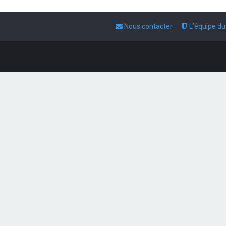
Nous contacter
L’équipe d