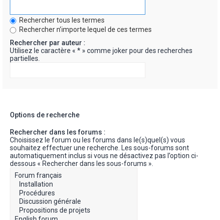
Rechercher tous les termes
Rechercher n’importe lequel de ces termes
Rechercher par auteur :
Utilisez le caractère « * » comme joker pour des recherches
partielles.
Options de recherche
Rechercher dans les forums :
Choisissez le forum ou les forums dans le(s)quel(s) vous
souhaitez effectuer une recherche. Les sous-forums sont
automatiquement inclus si vous ne désactivez pas l’option ci-
dessous « Rechercher dans les sous-forums ».