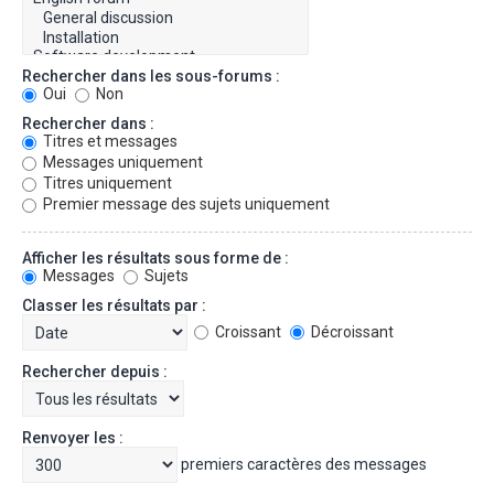
Rechercher dans les sous-forums :
Oui
Non
Rechercher dans :
Titres et messages
Messages uniquement
Titres uniquement
Premier message des sujets uniquement
Afficher les résultats sous forme de :
Messages
Sujets
Classer les résultats par :
Croissant
Décroissant
Rechercher depuis :
Renvoyer les :
premiers caractères des messages