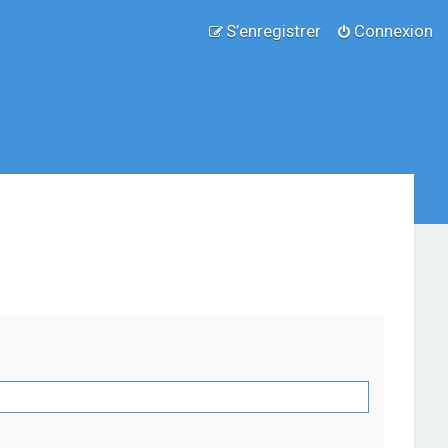
S’enregistrer
Connexion