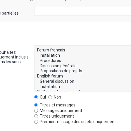
partielles.
souhaitez
uement inclus si
ns les sous-
Oui
Non
Titres et messages
Messages uniquement
Titres uniquement
Premier message des sujets uniquement