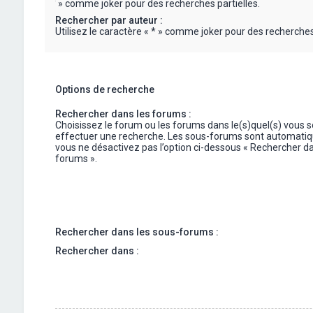
« * » comme joker pour des recherches partielles.
Rechercher par auteur :
Utilisez le caractère « * » comme joker pour des recherches 
Options de recherche
Rechercher dans les forums :
Choisissez le forum ou les forums dans le(s)quel(s) vous 
effectuer une recherche. Les sous-forums sont automatiq
vous ne désactivez pas l’option ci-dessous « Rechercher da
forums ».
Rechercher dans les sous-forums :
Rechercher dans :