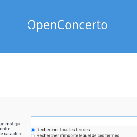
un mot qui
entre
Rechercher tous les termes
le caractère
Rechercher n’importe lequel de ces termes