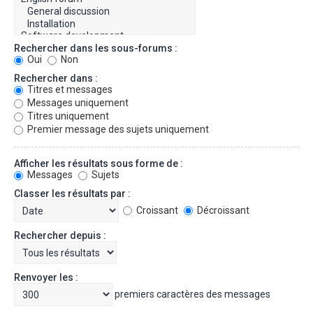
Rechercher dans les sous-forums :
Oui
Non
Rechercher dans :
Titres et messages
Messages uniquement
Titres uniquement
Premier message des sujets uniquement
Afficher les résultats sous forme de :
Messages
Sujets
Classer les résultats par :
Croissant
Décroissant
Rechercher depuis :
Renvoyer les :
premiers caractères des messages