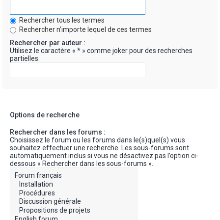
Rechercher tous les termes
Rechercher n’importe lequel de ces termes
Rechercher par auteur :
Utilisez le caractère « * » comme joker pour des recherches
partielles.
Options de recherche
Rechercher dans les forums :
Choisissez le forum ou les forums dans le(s)quel(s) vous
souhaitez effectuer une recherche. Les sous-forums sont
automatiquement inclus si vous ne désactivez pas l’option ci-
dessous « Rechercher dans les sous-forums ».