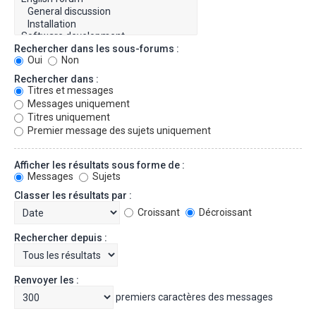
Rechercher dans les sous-forums :
Oui
Non
Rechercher dans :
Titres et messages
Messages uniquement
Titres uniquement
Premier message des sujets uniquement
Afficher les résultats sous forme de :
Messages
Sujets
Classer les résultats par :
Croissant
Décroissant
Rechercher depuis :
Renvoyer les :
premiers caractères des messages