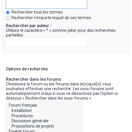
Rechercher tous les termes
Rechercher n’importe lequel de ces termes
Rechercher par auteur :
Utilisez le caractère « * » comme joker pour des recherches
partielles.
Options de recherche
Rechercher dans les forums :
Choisissez le forum ou les forums dans le(s)quel(s) vous
souhaitez effectuer une recherche. Les sous-forums sont
automatiquement inclus si vous ne désactivez pas l’option ci-
dessous « Rechercher dans les sous-forums ».