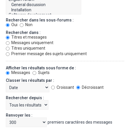
Rechercher dans les sous-forums :
Oui
Non
Rechercher dans :
Titres et messages
Messages uniquement
Titres uniquement
Premier message des sujets uniquement
Afficher les résultats sous forme de :
Messages
Sujets
Classer les résultats par :
Croissant
Décroissant
Rechercher depuis :
Renvoyer les :
premiers caractères des messages