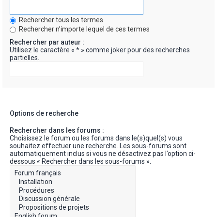
Rechercher tous les termes
Rechercher n’importe lequel de ces termes
Rechercher par auteur :
Utilisez le caractère « * » comme joker pour des recherches
partielles.
Options de recherche
Rechercher dans les forums :
Choisissez le forum ou les forums dans le(s)quel(s) vous
souhaitez effectuer une recherche. Les sous-forums sont
automatiquement inclus si vous ne désactivez pas l’option ci-
dessous « Rechercher dans les sous-forums ».