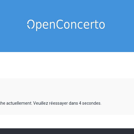
rche actuellement. Veuillez réessayer dans 4 secondes.