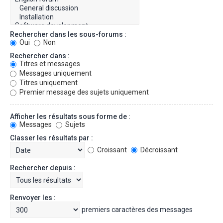
Rechercher dans les sous-forums :
Oui
Non
Rechercher dans :
Titres et messages
Messages uniquement
Titres uniquement
Premier message des sujets uniquement
Afficher les résultats sous forme de :
Messages
Sujets
Classer les résultats par :
Croissant
Décroissant
Rechercher depuis :
Renvoyer les :
premiers caractères des messages