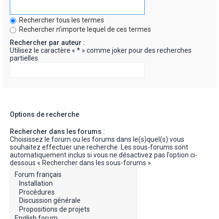
Rechercher tous les termes
Rechercher n’importe lequel de ces termes
Rechercher par auteur :
Utilisez le caractère « * » comme joker pour des recherches
partielles.
Options de recherche
Rechercher dans les forums :
Choisissez le forum ou les forums dans le(s)quel(s) vous
souhaitez effectuer une recherche. Les sous-forums sont
automatiquement inclus si vous ne désactivez pas l’option ci-
dessous « Rechercher dans les sous-forums ».