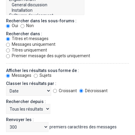
Rechercher dans les sous-forums :
Oui
Non
Rechercher dans :
Titres et messages
Messages uniquement
Titres uniquement
Premier message des sujets uniquement
Afficher les résultats sous forme de :
Messages
Sujets
Classer les résultats par :
Croissant
Décroissant
Rechercher depuis :
Renvoyer les :
premiers caractères des messages