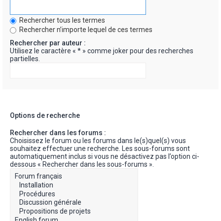
Rechercher tous les termes
Rechercher n’importe lequel de ces termes
Rechercher par auteur :
Utilisez le caractère « * » comme joker pour des recherches
partielles.
Options de recherche
Rechercher dans les forums :
Choisissez le forum ou les forums dans le(s)quel(s) vous
souhaitez effectuer une recherche. Les sous-forums sont
automatiquement inclus si vous ne désactivez pas l’option ci-
dessous « Rechercher dans les sous-forums ».