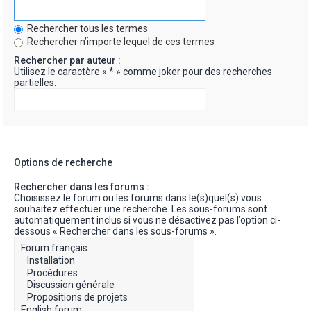
Rechercher tous les termes
Rechercher n’importe lequel de ces termes
Rechercher par auteur :
Utilisez le caractère « * » comme joker pour des recherches
partielles.
Options de recherche
Rechercher dans les forums :
Choisissez le forum ou les forums dans le(s)quel(s) vous
souhaitez effectuer une recherche. Les sous-forums sont
automatiquement inclus si vous ne désactivez pas l’option ci-
dessous « Rechercher dans les sous-forums ».