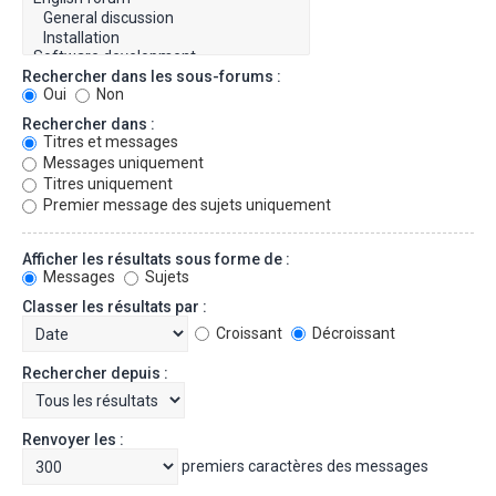
Rechercher dans les sous-forums :
Oui
Non
Rechercher dans :
Titres et messages
Messages uniquement
Titres uniquement
Premier message des sujets uniquement
Afficher les résultats sous forme de :
Messages
Sujets
Classer les résultats par :
Croissant
Décroissant
Rechercher depuis :
Renvoyer les :
premiers caractères des messages