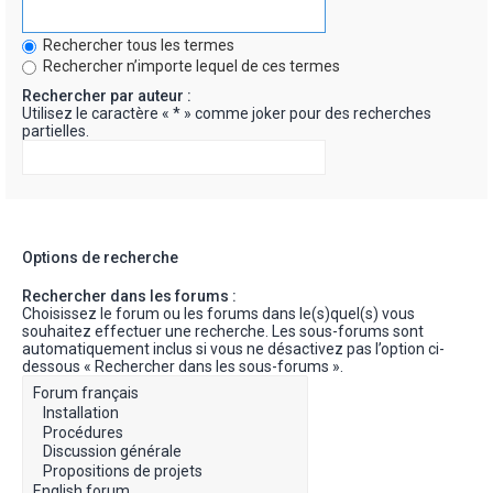
Rechercher tous les termes
Rechercher n’importe lequel de ces termes
Rechercher par auteur :
Utilisez le caractère « * » comme joker pour des recherches
partielles.
Options de recherche
Rechercher dans les forums :
Choisissez le forum ou les forums dans le(s)quel(s) vous
souhaitez effectuer une recherche. Les sous-forums sont
automatiquement inclus si vous ne désactivez pas l’option ci-
dessous « Rechercher dans les sous-forums ».