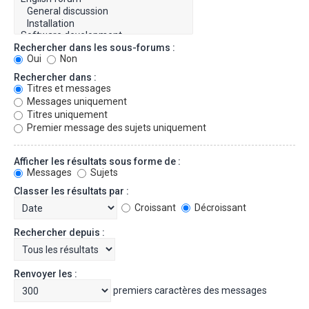
Rechercher dans les sous-forums :
Oui
Non
Rechercher dans :
Titres et messages
Messages uniquement
Titres uniquement
Premier message des sujets uniquement
Afficher les résultats sous forme de :
Messages
Sujets
Classer les résultats par :
Croissant
Décroissant
Rechercher depuis :
Renvoyer les :
premiers caractères des messages