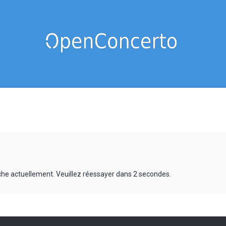
rche actuellement. Veuillez réessayer dans 2 secondes.