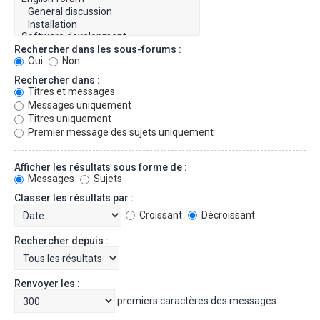
Rechercher dans les sous-forums :
Oui
Non
Rechercher dans :
Titres et messages
Messages uniquement
Titres uniquement
Premier message des sujets uniquement
Afficher les résultats sous forme de :
Messages
Sujets
Classer les résultats par :
Croissant
Décroissant
Rechercher depuis :
Renvoyer les :
premiers caractères des messages