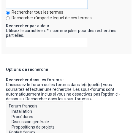
Rechercher tous les termes
Rechercher n’importe lequel de ces termes
Rechercher par auteur :
Utilisez le caractère « * » comme joker pour des recherches
partielles.
Options de recherche
Rechercher dans les forums :
Choisissez le forum ou les forums dans le(s)quel(s) vous
souhaitez effectuer une recherche. Les sous-forums sont
automatiquement inclus si vous ne désactivez pas l’option ci-
dessous « Rechercher dans les sous-forums ».