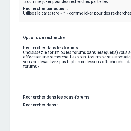
« * » comme joker pour des recherches partielles.
Rechercher par auteur :
Utilisez le caractère « * » comme joker pour des recherches 
Options de recherche
Rechercher dans les forums :
Choisissez le forum ou les forums dans le(s)quel(s) vous 
effectuer une recherche. Les sous-forums sont automatiq
vous ne désactivez pas l’option ci-dessous « Rechercher da
forums ».
Rechercher dans les sous-forums :
Rechercher dans :