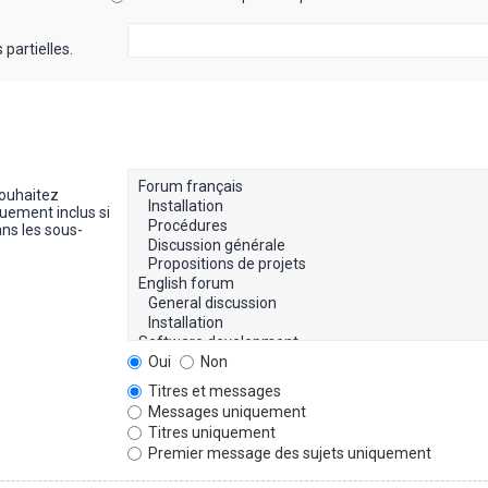
partielles.
souhaitez
uement inclus si
ns les sous-
Oui
Non
Titres et messages
Messages uniquement
Titres uniquement
Premier message des sujets uniquement