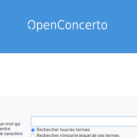
un mot qui
entre
Rechercher tous les termes
le caractère
Rechercher n’importe lequel de ces termes