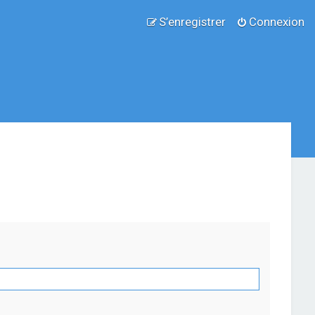
S’enregistrer
Connexion