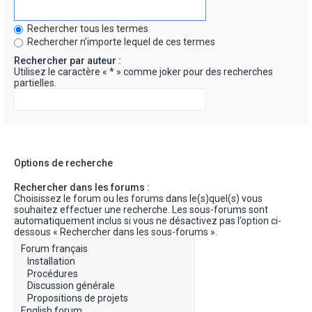
Rechercher tous les termes
Rechercher n’importe lequel de ces termes
Rechercher par auteur :
Utilisez le caractère « * » comme joker pour des recherches
partielles.
Options de recherche
Rechercher dans les forums :
Choisissez le forum ou les forums dans le(s)quel(s) vous
souhaitez effectuer une recherche. Les sous-forums sont
automatiquement inclus si vous ne désactivez pas l’option ci-
dessous « Rechercher dans les sous-forums ».