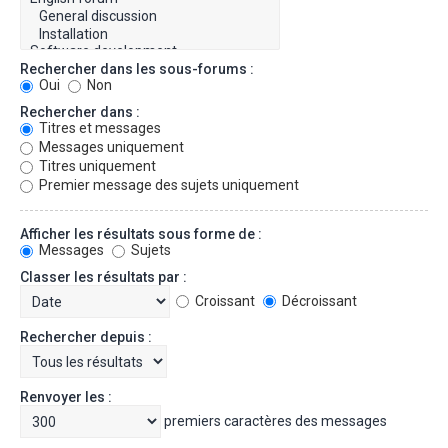
Rechercher dans les sous-forums :
Oui
Non
Rechercher dans :
Titres et messages
Messages uniquement
Titres uniquement
Premier message des sujets uniquement
Afficher les résultats sous forme de :
Messages
Sujets
Classer les résultats par :
Croissant
Décroissant
Rechercher depuis :
Renvoyer les :
premiers caractères des messages