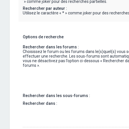
« * » comme joker pour des recherches partielles.
Rechercher par auteur :
Utilisez le caractère « * » comme joker pour des recherches 
Options de recherche
Rechercher dans les forums :
Choisissez le forum ou les forums dans le(s)quel(s) vous 
effectuer une recherche. Les sous-forums sont automatiq
vous ne désactivez pas l’option ci-dessous « Rechercher da
forums ».
Rechercher dans les sous-forums :
Rechercher dans :