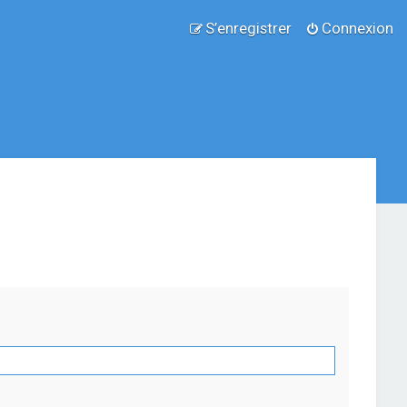
S’enregistrer
Connexion