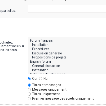
partielles.
souhaitez
uement inclus si
ns les sous-
Oui
Non
Titres et messages
Messages uniquement
Titres uniquement
Premier message des sujets uniquement