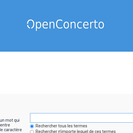
un mot qui
entre
Rechercher tous les termes
le caractère
Rechercher n’importe lequel de ces termes