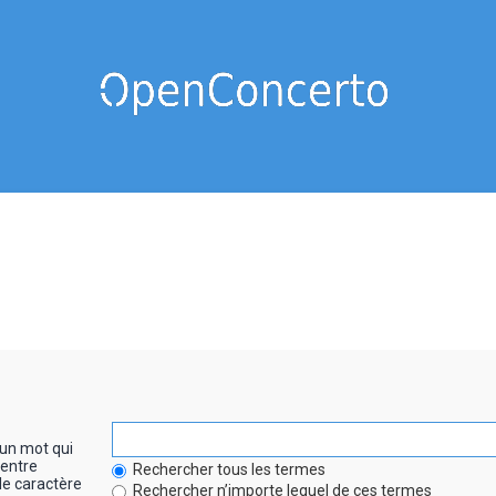
un mot qui
entre
Rechercher tous les termes
le caractère
Rechercher n’importe lequel de ces termes