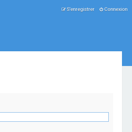
S’enregistrer
Connexion