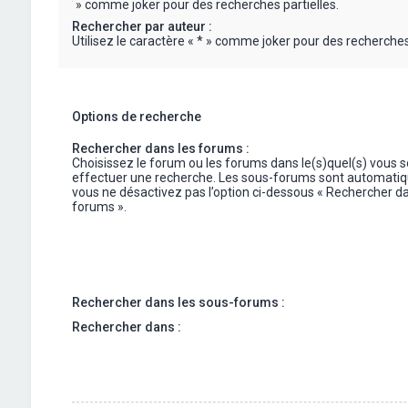
« * » comme joker pour des recherches partielles.
Rechercher par auteur :
Utilisez le caractère « * » comme joker pour des recherches 
Options de recherche
Rechercher dans les forums :
Choisissez le forum ou les forums dans le(s)quel(s) vous 
effectuer une recherche. Les sous-forums sont automatiq
vous ne désactivez pas l’option ci-dessous « Rechercher da
forums ».
Rechercher dans les sous-forums :
Rechercher dans :