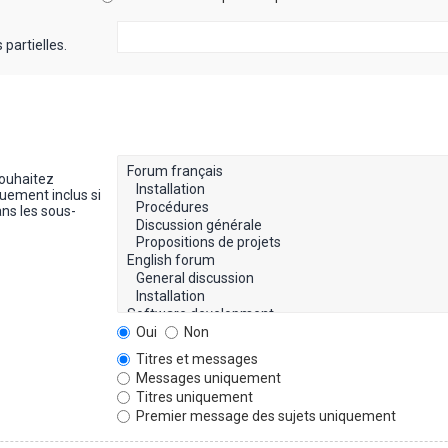
partielles.
souhaitez
uement inclus si
ns les sous-
Oui
Non
Titres et messages
Messages uniquement
Titres uniquement
Premier message des sujets uniquement