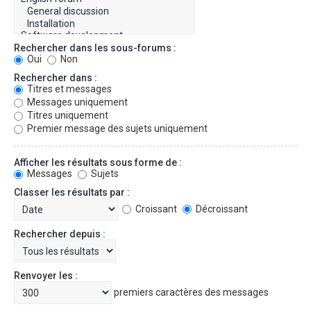
Rechercher dans les sous-forums :
Oui
Non
Rechercher dans :
Titres et messages
Messages uniquement
Titres uniquement
Premier message des sujets uniquement
Afficher les résultats sous forme de :
Messages
Sujets
Classer les résultats par :
Croissant
Décroissant
Rechercher depuis :
Renvoyer les :
premiers caractères des messages