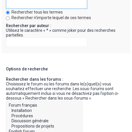
Rechercher tous les termes
Rechercher n’importe lequel de ces termes
Rechercher par auteur :
Utilisez le caractère « * » comme joker pour des recherches
partielles.
Options de recherche
Rechercher dans les forums :
Choisissez le forum ou les forums dans le(s)quel(s) vous
souhaitez effectuer une recherche. Les sous-forums sont
automatiquement inclus si vous ne désactivez pas l’option ci-
dessous « Rechercher dans les sous-forums ».