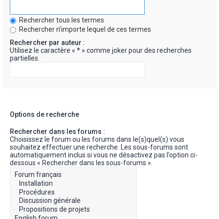
Rechercher tous les termes
Rechercher n’importe lequel de ces termes
Rechercher par auteur :
Utilisez le caractère « * » comme joker pour des recherches
partielles.
Options de recherche
Rechercher dans les forums :
Choisissez le forum ou les forums dans le(s)quel(s) vous
souhaitez effectuer une recherche. Les sous-forums sont
automatiquement inclus si vous ne désactivez pas l’option ci-
dessous « Rechercher dans les sous-forums ».