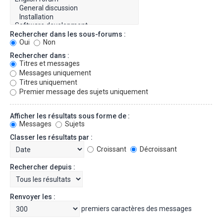
Rechercher dans les sous-forums :
Oui
Non
Rechercher dans :
Titres et messages
Messages uniquement
Titres uniquement
Premier message des sujets uniquement
Afficher les résultats sous forme de :
Messages
Sujets
Classer les résultats par :
Croissant
Décroissant
Rechercher depuis :
Renvoyer les :
premiers caractères des messages