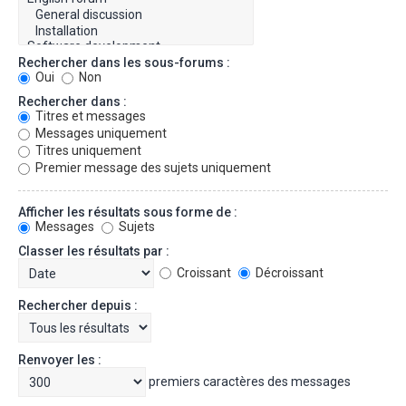
Rechercher dans les sous-forums :
Oui
Non
Rechercher dans :
Titres et messages
Messages uniquement
Titres uniquement
Premier message des sujets uniquement
Afficher les résultats sous forme de :
Messages
Sujets
Classer les résultats par :
Croissant
Décroissant
Rechercher depuis :
Renvoyer les :
premiers caractères des messages