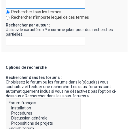
Rechercher tous les termes
Rechercher n’importe lequel de ces termes
Rechercher par auteur :
Utilisez le caractère « * » comme joker pour des recherches
partielles.
Options de recherche
Rechercher dans les forums :
Choisissez le forum ou les forums dans le(s)quel(s) vous
souhaitez effectuer une recherche. Les sous-forums sont
automatiquement inclus si vous ne désactivez pas l’option ci-
dessous « Rechercher dans les sous-forums ».