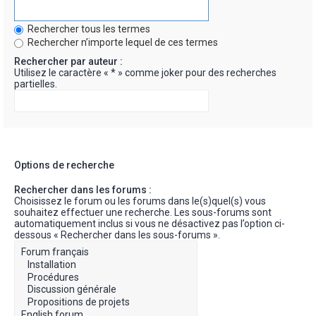
Rechercher tous les termes
Rechercher n’importe lequel de ces termes
Rechercher par auteur :
Utilisez le caractère « * » comme joker pour des recherches
partielles.
Options de recherche
Rechercher dans les forums :
Choisissez le forum ou les forums dans le(s)quel(s) vous
souhaitez effectuer une recherche. Les sous-forums sont
automatiquement inclus si vous ne désactivez pas l’option ci-
dessous « Rechercher dans les sous-forums ».