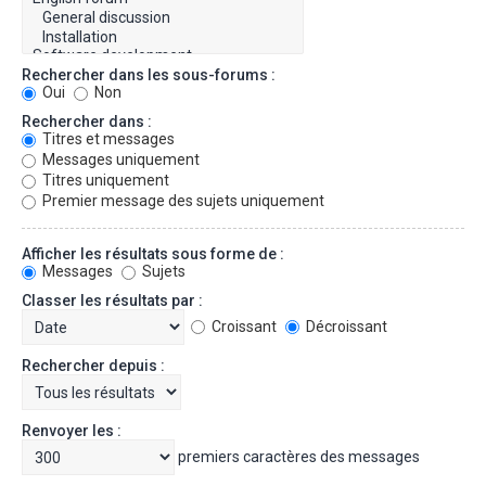
Rechercher dans les sous-forums :
Oui
Non
Rechercher dans :
Titres et messages
Messages uniquement
Titres uniquement
Premier message des sujets uniquement
Afficher les résultats sous forme de :
Messages
Sujets
Classer les résultats par :
Croissant
Décroissant
Rechercher depuis :
Renvoyer les :
premiers caractères des messages