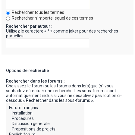
Rechercher tous les termes
Rechercher n’importe lequel de ces termes
Rechercher par auteur :
Utilisez le caractère « * » comme joker pour des recherches
partielles.
Options de recherche
Rechercher dans les forums :
Choisissez le forum ou les forums dans le(s)quel(s) vous
souhaitez effectuer une recherche. Les sous-forums sont
automatiquement inclus si vous ne désactivez pas l’option ci-
dessous « Rechercher dans les sous-forums ».