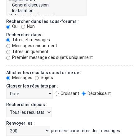
Rechercher dans les sous-forums :
Oui
Non
Rechercher dans :
Titres et messages
Messages uniquement
Titres uniquement
Premier message des sujets uniquement
Afficher les résultats sous forme de :
Messages
Sujets
Classer les résultats par :
Croissant
Décroissant
Rechercher depuis :
Renvoyer les :
premiers caractères des messages