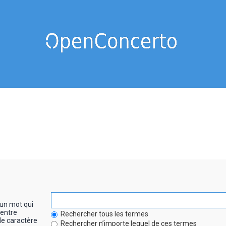
un mot qui
entre
Rechercher tous les termes
le caractère
Rechercher n’importe lequel de ces termes