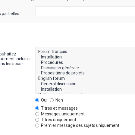
partielles.
souhaitez
uement inclus si
ns les sous-
Oui
Non
Titres et messages
Messages uniquement
Titres uniquement
Premier message des sujets uniquement