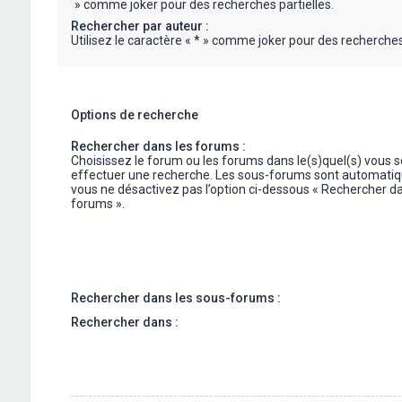
« * » comme joker pour des recherches partielles.
Rechercher par auteur :
Utilisez le caractère « * » comme joker pour des recherches 
Options de recherche
Rechercher dans les forums :
Choisissez le forum ou les forums dans le(s)quel(s) vous 
effectuer une recherche. Les sous-forums sont automatiq
vous ne désactivez pas l’option ci-dessous « Rechercher da
forums ».
Rechercher dans les sous-forums :
Rechercher dans :