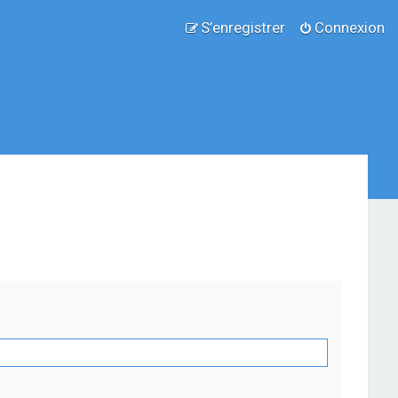
S’enregistrer
Connexion