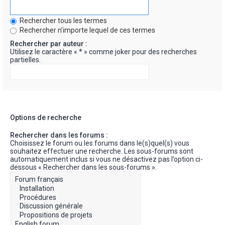
Rechercher tous les termes
Rechercher n’importe lequel de ces termes
Rechercher par auteur :
Utilisez le caractère « * » comme joker pour des recherches
partielles.
Options de recherche
Rechercher dans les forums :
Choisissez le forum ou les forums dans le(s)quel(s) vous
souhaitez effectuer une recherche. Les sous-forums sont
automatiquement inclus si vous ne désactivez pas l’option ci-
dessous « Rechercher dans les sous-forums ».