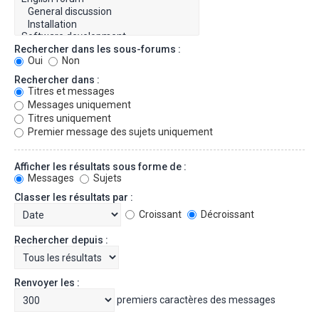
Rechercher dans les sous-forums :
Oui
Non
Rechercher dans :
Titres et messages
Messages uniquement
Titres uniquement
Premier message des sujets uniquement
Afficher les résultats sous forme de :
Messages
Sujets
Classer les résultats par :
Croissant
Décroissant
Rechercher depuis :
Renvoyer les :
premiers caractères des messages