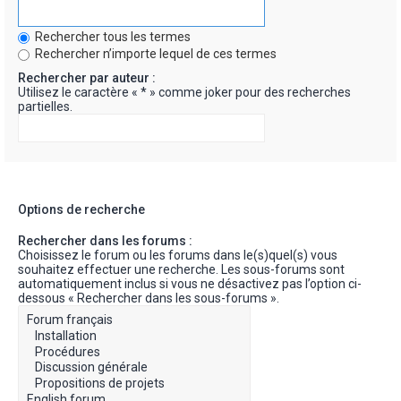
Rechercher tous les termes
Rechercher n’importe lequel de ces termes
Rechercher par auteur :
Utilisez le caractère « * » comme joker pour des recherches
partielles.
Options de recherche
Rechercher dans les forums :
Choisissez le forum ou les forums dans le(s)quel(s) vous
souhaitez effectuer une recherche. Les sous-forums sont
automatiquement inclus si vous ne désactivez pas l’option ci-
dessous « Rechercher dans les sous-forums ».