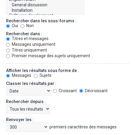
Rechercher dans les sous-forums :
Oui
Non
Rechercher dans :
Titres et messages
Messages uniquement
Titres uniquement
Premier message des sujets uniquement
Afficher les résultats sous forme de :
Messages
Sujets
Classer les résultats par :
Croissant
Décroissant
Rechercher depuis :
Renvoyer les :
premiers caractères des messages