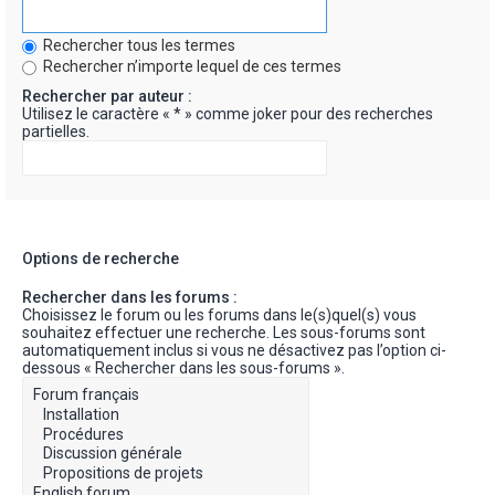
Rechercher tous les termes
Rechercher n’importe lequel de ces termes
Rechercher par auteur :
Utilisez le caractère « * » comme joker pour des recherches
partielles.
Options de recherche
Rechercher dans les forums :
Choisissez le forum ou les forums dans le(s)quel(s) vous
souhaitez effectuer une recherche. Les sous-forums sont
automatiquement inclus si vous ne désactivez pas l’option ci-
dessous « Rechercher dans les sous-forums ».