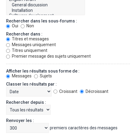
Rechercher dans les sous-forums :
Oui
Non
Rechercher dans :
Titres et messages
Messages uniquement
Titres uniquement
Premier message des sujets uniquement
Afficher les résultats sous forme de :
Messages
Sujets
Classer les résultats par :
Croissant
Décroissant
Rechercher depuis :
Renvoyer les :
premiers caractères des messages