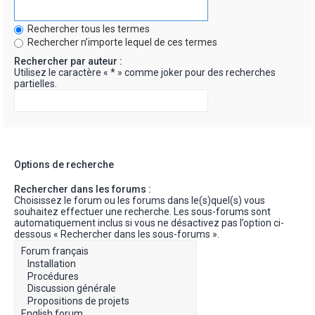
Rechercher tous les termes
Rechercher n’importe lequel de ces termes
Rechercher par auteur :
Utilisez le caractère « * » comme joker pour des recherches
partielles.
Options de recherche
Rechercher dans les forums :
Choisissez le forum ou les forums dans le(s)quel(s) vous
souhaitez effectuer une recherche. Les sous-forums sont
automatiquement inclus si vous ne désactivez pas l’option ci-
dessous « Rechercher dans les sous-forums ».