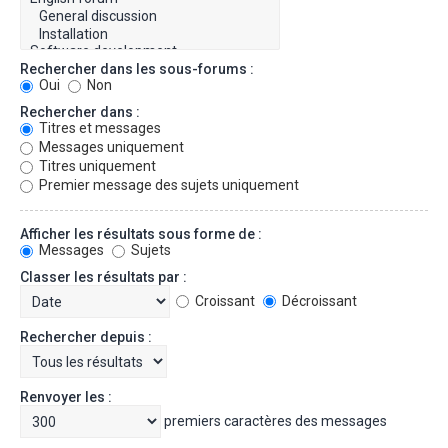
Rechercher dans les sous-forums :
Oui
Non
Rechercher dans :
Titres et messages
Messages uniquement
Titres uniquement
Premier message des sujets uniquement
Afficher les résultats sous forme de :
Messages
Sujets
Classer les résultats par :
Croissant
Décroissant
Rechercher depuis :
Renvoyer les :
premiers caractères des messages