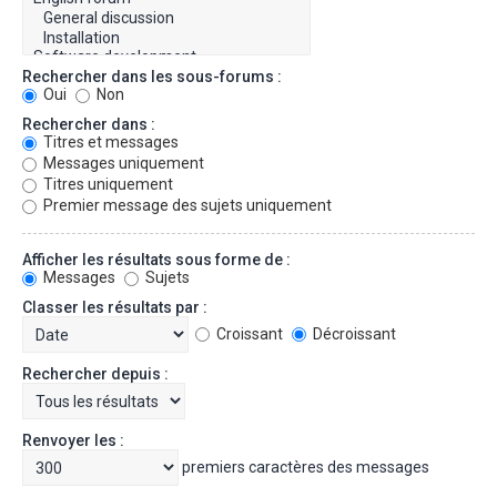
Rechercher dans les sous-forums :
Oui
Non
Rechercher dans :
Titres et messages
Messages uniquement
Titres uniquement
Premier message des sujets uniquement
Afficher les résultats sous forme de :
Messages
Sujets
Classer les résultats par :
Croissant
Décroissant
Rechercher depuis :
Renvoyer les :
premiers caractères des messages