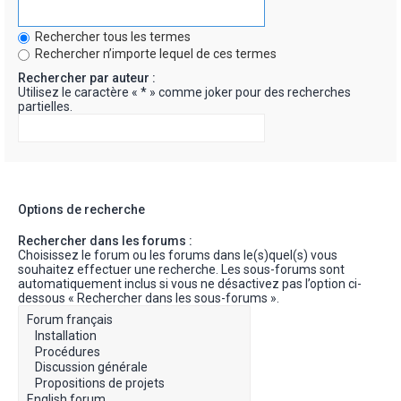
Rechercher tous les termes
Rechercher n’importe lequel de ces termes
Rechercher par auteur :
Utilisez le caractère « * » comme joker pour des recherches
partielles.
Options de recherche
Rechercher dans les forums :
Choisissez le forum ou les forums dans le(s)quel(s) vous
souhaitez effectuer une recherche. Les sous-forums sont
automatiquement inclus si vous ne désactivez pas l’option ci-
dessous « Rechercher dans les sous-forums ».