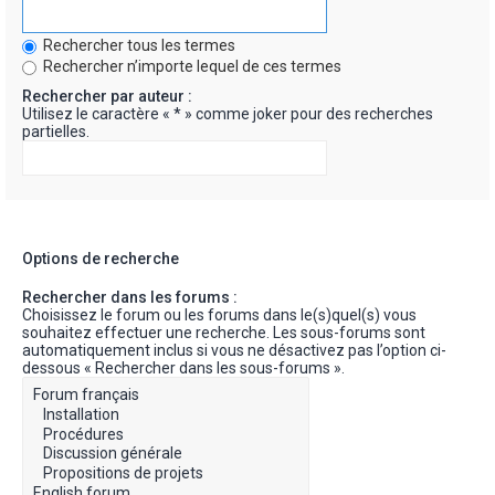
Rechercher tous les termes
Rechercher n’importe lequel de ces termes
Rechercher par auteur :
Utilisez le caractère « * » comme joker pour des recherches
partielles.
Options de recherche
Rechercher dans les forums :
Choisissez le forum ou les forums dans le(s)quel(s) vous
souhaitez effectuer une recherche. Les sous-forums sont
automatiquement inclus si vous ne désactivez pas l’option ci-
dessous « Rechercher dans les sous-forums ».