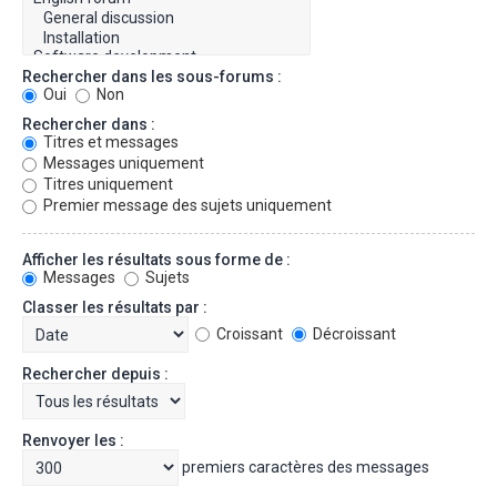
Rechercher dans les sous-forums :
Oui
Non
Rechercher dans :
Titres et messages
Messages uniquement
Titres uniquement
Premier message des sujets uniquement
Afficher les résultats sous forme de :
Messages
Sujets
Classer les résultats par :
Croissant
Décroissant
Rechercher depuis :
Renvoyer les :
premiers caractères des messages