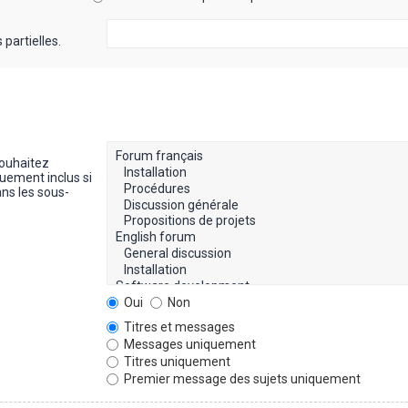
partielles.
souhaitez
uement inclus si
ns les sous-
Oui
Non
Titres et messages
Messages uniquement
Titres uniquement
Premier message des sujets uniquement