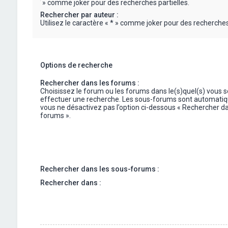
« * » comme joker pour des recherches partielles.
Rechercher par auteur :
Utilisez le caractère « * » comme joker pour des recherches 
Options de recherche
Rechercher dans les forums :
Choisissez le forum ou les forums dans le(s)quel(s) vous 
effectuer une recherche. Les sous-forums sont automatiq
vous ne désactivez pas l’option ci-dessous « Rechercher da
forums ».
Rechercher dans les sous-forums :
Rechercher dans :