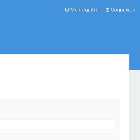
S’enregistrer
Connexion