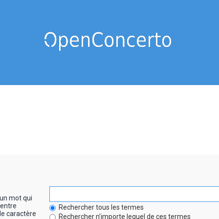
un mot qui
entre
Rechercher tous les termes
le caractère
Rechercher n’importe lequel de ces termes