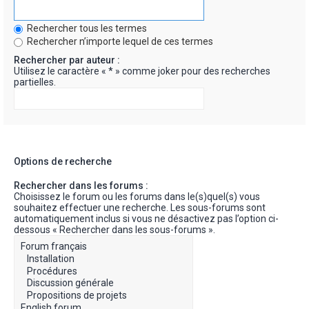
Rechercher tous les termes
Rechercher n’importe lequel de ces termes
Rechercher par auteur :
Utilisez le caractère « * » comme joker pour des recherches
partielles.
Options de recherche
Rechercher dans les forums :
Choisissez le forum ou les forums dans le(s)quel(s) vous
souhaitez effectuer une recherche. Les sous-forums sont
automatiquement inclus si vous ne désactivez pas l’option ci-
dessous « Rechercher dans les sous-forums ».