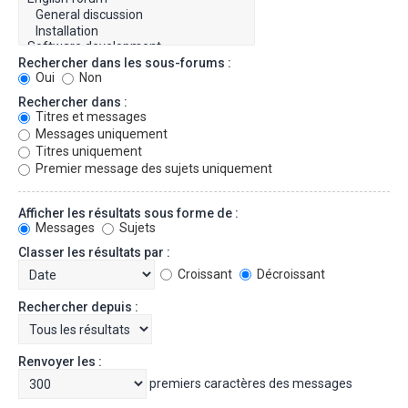
Rechercher dans les sous-forums :
Oui
Non
Rechercher dans :
Titres et messages
Messages uniquement
Titres uniquement
Premier message des sujets uniquement
Afficher les résultats sous forme de :
Messages
Sujets
Classer les résultats par :
Croissant
Décroissant
Rechercher depuis :
Renvoyer les :
premiers caractères des messages