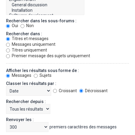
Rechercher dans les sous-forums :
Oui
Non
Rechercher dans :
Titres et messages
Messages uniquement
Titres uniquement
Premier message des sujets uniquement
Afficher les résultats sous forme de :
Messages
Sujets
Classer les résultats par :
Croissant
Décroissant
Rechercher depuis :
Renvoyer les :
premiers caractères des messages