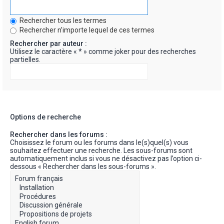
Rechercher tous les termes
Rechercher n’importe lequel de ces termes
Rechercher par auteur :
Utilisez le caractère « * » comme joker pour des recherches
partielles.
Options de recherche
Rechercher dans les forums :
Choisissez le forum ou les forums dans le(s)quel(s) vous
souhaitez effectuer une recherche. Les sous-forums sont
automatiquement inclus si vous ne désactivez pas l’option ci-
dessous « Rechercher dans les sous-forums ».