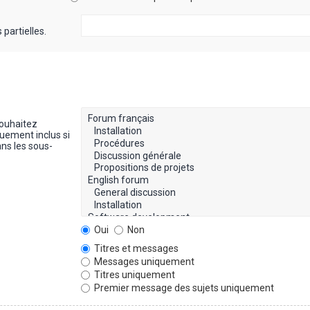
partielles.
souhaitez
uement inclus si
ns les sous-
Oui
Non
Titres et messages
Messages uniquement
Titres uniquement
Premier message des sujets uniquement