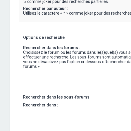
« * » comme joker pour des recherches partielles.
Rechercher par auteur :
Utilisez le caractère « * » comme joker pour des recherches 
Options de recherche
Rechercher dans les forums :
Choisissez le forum ou les forums dans le(s)quel(s) vous 
effectuer une recherche. Les sous-forums sont automatiq
vous ne désactivez pas l’option ci-dessous « Rechercher da
forums ».
Rechercher dans les sous-forums :
Rechercher dans :