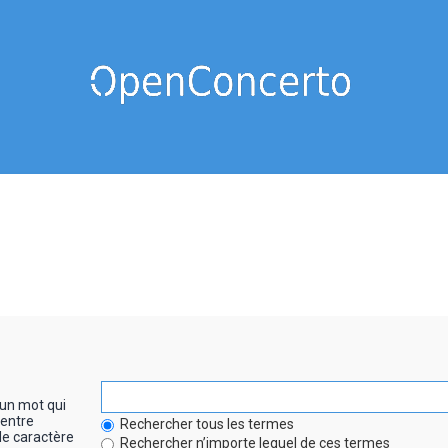
un mot qui
entre
Rechercher tous les termes
le caractère
Rechercher n’importe lequel de ces termes