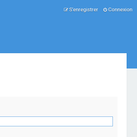
S’enregistrer
Connexion