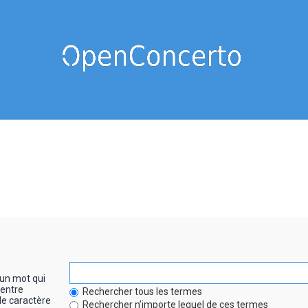
un mot qui
entre
Rechercher tous les termes
le caractère
Rechercher n’importe lequel de ces termes