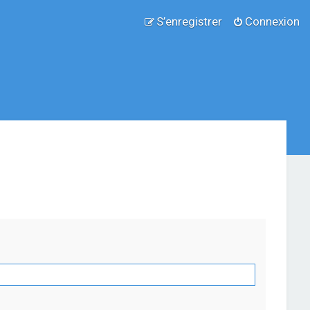
S’enregistrer
Connexion