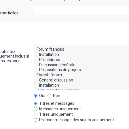
partielles.
souhaitez
uement inclus si
ns les sous-
Oui
Non
Titres et messages
Messages uniquement
Titres uniquement
Premier message des sujets uniquement