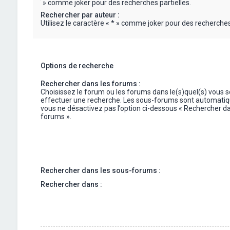
« * » comme joker pour des recherches partielles.
Rechercher par auteur :
Utilisez le caractère « * » comme joker pour des recherches 
Options de recherche
Rechercher dans les forums :
Choisissez le forum ou les forums dans le(s)quel(s) vous 
effectuer une recherche. Les sous-forums sont automatiq
vous ne désactivez pas l’option ci-dessous « Rechercher da
forums ».
Rechercher dans les sous-forums :
Rechercher dans :