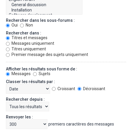
Rechercher dans les sous-forums :
Oui
Non
Rechercher dans :
Titres et messages
Messages uniquement
Titres uniquement
Premier message des sujets uniquement
Afficher les résultats sous forme de :
Messages
Sujets
Classer les résultats par :
Croissant
Décroissant
Rechercher depuis :
Renvoyer les :
premiers caractères des messages