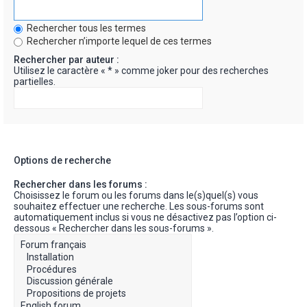
Rechercher tous les termes
Rechercher n’importe lequel de ces termes
Rechercher par auteur :
Utilisez le caractère « * » comme joker pour des recherches
partielles.
Options de recherche
Rechercher dans les forums :
Choisissez le forum ou les forums dans le(s)quel(s) vous
souhaitez effectuer une recherche. Les sous-forums sont
automatiquement inclus si vous ne désactivez pas l’option ci-
dessous « Rechercher dans les sous-forums ».