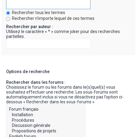
Rechercher tous les termes
Rechercher n’importe lequel de ces termes
Rechercher par auteur :
Utilisez le caractère « * » comme joker pour des recherches
partielles.
Options de recherche
Rechercher dans les forums :
Choisissez le forum ou les forums dans le(s)quel(s) vous
souhaitez effectuer une recherche. Les sous-forums sont
automatiquement inclus si vous ne désactivez pas l’option ci-
dessous « Rechercher dans les sous-forums ».