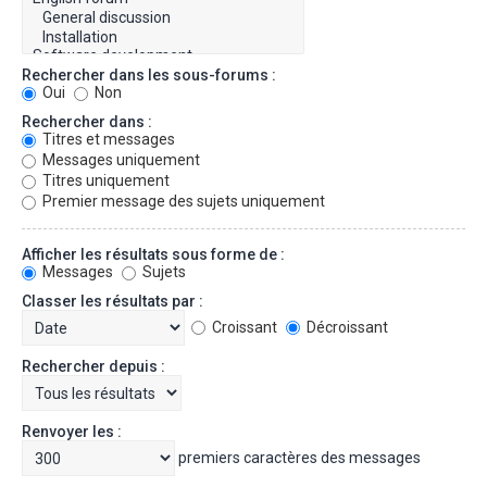
Rechercher dans les sous-forums :
Oui
Non
Rechercher dans :
Titres et messages
Messages uniquement
Titres uniquement
Premier message des sujets uniquement
Afficher les résultats sous forme de :
Messages
Sujets
Classer les résultats par :
Croissant
Décroissant
Rechercher depuis :
Renvoyer les :
premiers caractères des messages