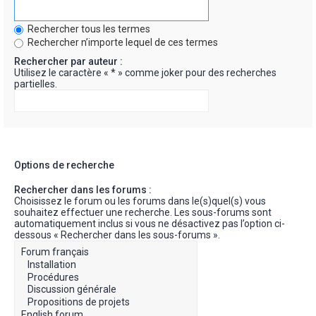
Rechercher tous les termes
Rechercher n’importe lequel de ces termes
Rechercher par auteur :
Utilisez le caractère « * » comme joker pour des recherches
partielles.
Options de recherche
Rechercher dans les forums :
Choisissez le forum ou les forums dans le(s)quel(s) vous
souhaitez effectuer une recherche. Les sous-forums sont
automatiquement inclus si vous ne désactivez pas l’option ci-
dessous « Rechercher dans les sous-forums ».