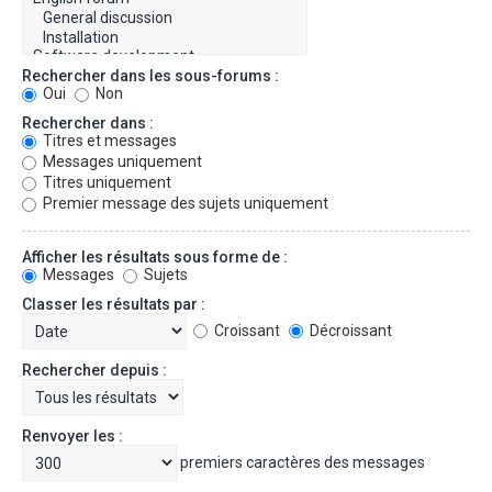
Rechercher dans les sous-forums :
Oui
Non
Rechercher dans :
Titres et messages
Messages uniquement
Titres uniquement
Premier message des sujets uniquement
Afficher les résultats sous forme de :
Messages
Sujets
Classer les résultats par :
Croissant
Décroissant
Rechercher depuis :
Renvoyer les :
premiers caractères des messages