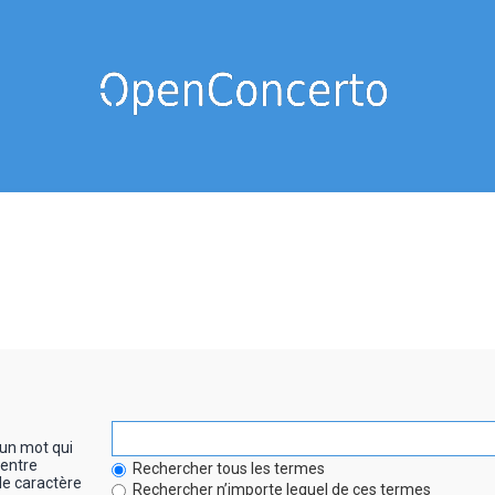
un mot qui
entre
Rechercher tous les termes
le caractère
Rechercher n’importe lequel de ces termes