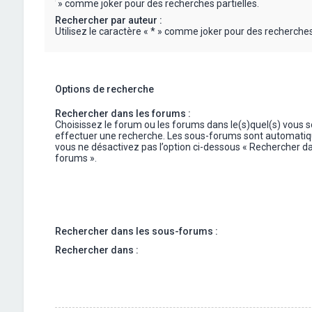
« * » comme joker pour des recherches partielles.
Rechercher par auteur :
Utilisez le caractère « * » comme joker pour des recherches 
Options de recherche
Rechercher dans les forums :
Choisissez le forum ou les forums dans le(s)quel(s) vous 
effectuer une recherche. Les sous-forums sont automatiq
vous ne désactivez pas l’option ci-dessous « Rechercher da
forums ».
Rechercher dans les sous-forums :
Rechercher dans :