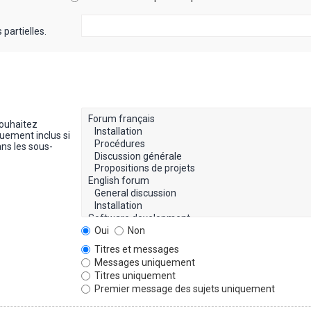
partielles.
souhaitez
uement inclus si
ns les sous-
Oui
Non
Titres et messages
Messages uniquement
Titres uniquement
Premier message des sujets uniquement