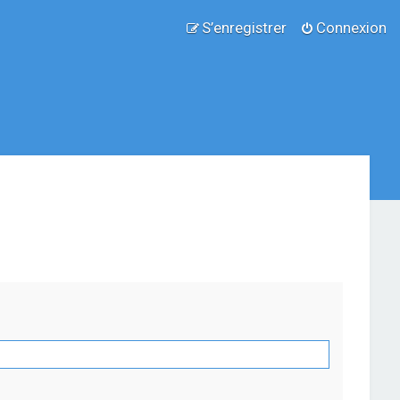
S’enregistrer
Connexion