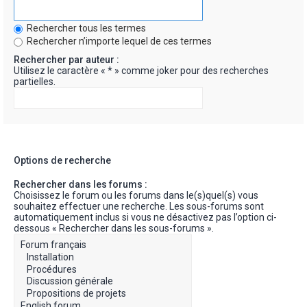
Rechercher tous les termes
Rechercher n’importe lequel de ces termes
Rechercher par auteur :
Utilisez le caractère « * » comme joker pour des recherches
partielles.
Options de recherche
Rechercher dans les forums :
Choisissez le forum ou les forums dans le(s)quel(s) vous
souhaitez effectuer une recherche. Les sous-forums sont
automatiquement inclus si vous ne désactivez pas l’option ci-
dessous « Rechercher dans les sous-forums ».