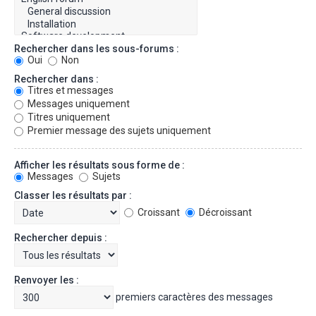
Rechercher dans les sous-forums :
Oui
Non
Rechercher dans :
Titres et messages
Messages uniquement
Titres uniquement
Premier message des sujets uniquement
Afficher les résultats sous forme de :
Messages
Sujets
Classer les résultats par :
Croissant
Décroissant
Rechercher depuis :
Renvoyer les :
premiers caractères des messages