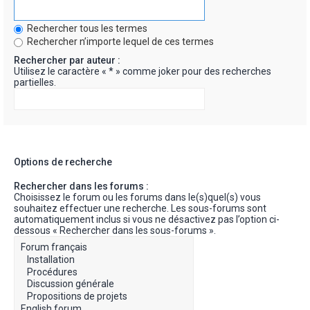
Rechercher tous les termes
Rechercher n’importe lequel de ces termes
Rechercher par auteur :
Utilisez le caractère « * » comme joker pour des recherches
partielles.
Options de recherche
Rechercher dans les forums :
Choisissez le forum ou les forums dans le(s)quel(s) vous
souhaitez effectuer une recherche. Les sous-forums sont
automatiquement inclus si vous ne désactivez pas l’option ci-
dessous « Rechercher dans les sous-forums ».