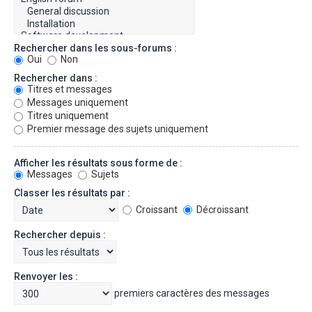
Rechercher dans les sous-forums :
Oui
Non
Rechercher dans :
Titres et messages
Messages uniquement
Titres uniquement
Premier message des sujets uniquement
Afficher les résultats sous forme de :
Messages
Sujets
Classer les résultats par :
Croissant
Décroissant
Rechercher depuis :
Renvoyer les :
premiers caractères des messages