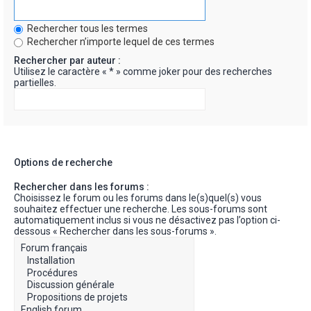
Rechercher tous les termes
Rechercher n’importe lequel de ces termes
Rechercher par auteur :
Utilisez le caractère « * » comme joker pour des recherches
partielles.
Options de recherche
Rechercher dans les forums :
Choisissez le forum ou les forums dans le(s)quel(s) vous
souhaitez effectuer une recherche. Les sous-forums sont
automatiquement inclus si vous ne désactivez pas l’option ci-
dessous « Rechercher dans les sous-forums ».