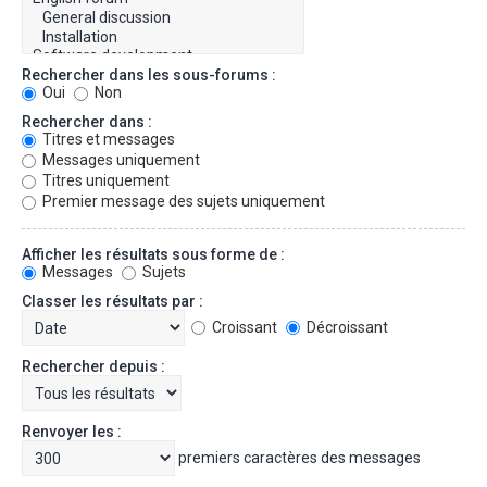
Rechercher dans les sous-forums :
Oui
Non
Rechercher dans :
Titres et messages
Messages uniquement
Titres uniquement
Premier message des sujets uniquement
Afficher les résultats sous forme de :
Messages
Sujets
Classer les résultats par :
Croissant
Décroissant
Rechercher depuis :
Renvoyer les :
premiers caractères des messages