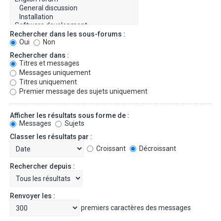
Rechercher dans les sous-forums :
Oui
Non
Rechercher dans :
Titres et messages
Messages uniquement
Titres uniquement
Premier message des sujets uniquement
Afficher les résultats sous forme de :
Messages
Sujets
Classer les résultats par :
Croissant
Décroissant
Rechercher depuis :
Renvoyer les :
premiers caractères des messages