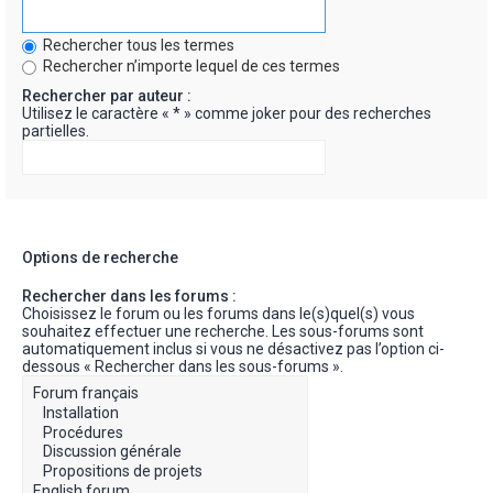
Rechercher tous les termes
Rechercher n’importe lequel de ces termes
Rechercher par auteur :
Utilisez le caractère « * » comme joker pour des recherches
partielles.
Options de recherche
Rechercher dans les forums :
Choisissez le forum ou les forums dans le(s)quel(s) vous
souhaitez effectuer une recherche. Les sous-forums sont
automatiquement inclus si vous ne désactivez pas l’option ci-
dessous « Rechercher dans les sous-forums ».