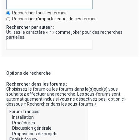
Rechercher tous les termes
Rechercher n’importe lequel de ces termes
Rechercher par auteur :
Utilisez le caractère « * » comme joker pour des recherches
partielles.
Options de recherche
Rechercher dans les forums :
Choisissez le forum ou les forums dans le(s)quel(s) vous
souhaitez effectuer une recherche. Les sous-forums sont
automatiquement inclus si vous ne désactivez pas l’option ci-
dessous « Rechercher dans les sous-forums ».