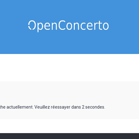
rche actuellement. Veuillez réessayer dans 2 secondes.