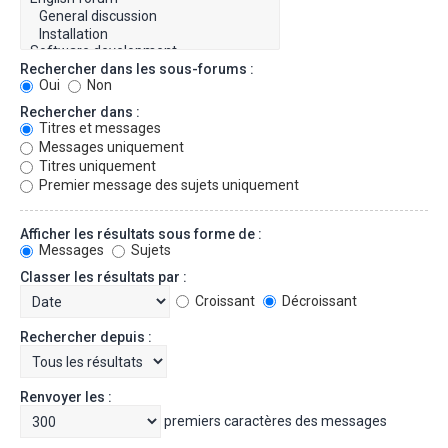
Rechercher dans les sous-forums :
Oui
Non
Rechercher dans :
Titres et messages
Messages uniquement
Titres uniquement
Premier message des sujets uniquement
Afficher les résultats sous forme de :
Messages
Sujets
Classer les résultats par :
Croissant
Décroissant
Rechercher depuis :
Renvoyer les :
premiers caractères des messages