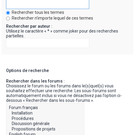
Rechercher tous les termes
Rechercher n’importe lequel de ces termes
Rechercher par auteur :
Utilisez le caractère « * » comme joker pour des recherches
partielles.
Options de recherche
Rechercher dans les forums :
Choisissez le forum ou les forums dans le(s)quel(s) vous
souhaitez effectuer une recherche. Les sous-forums sont
automatiquement inclus si vous ne désactivez pas l’option ci-
dessous « Rechercher dans les sous-forums ».