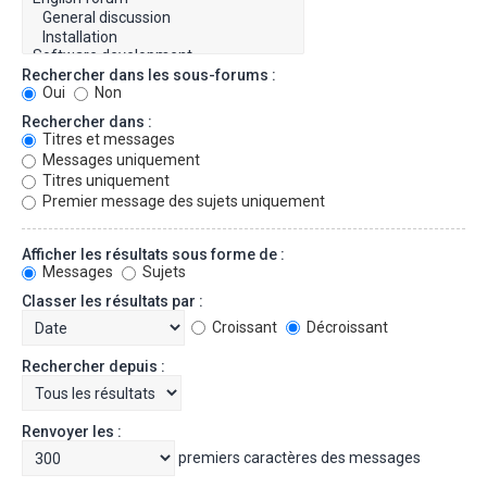
Rechercher dans les sous-forums :
Oui
Non
Rechercher dans :
Titres et messages
Messages uniquement
Titres uniquement
Premier message des sujets uniquement
Afficher les résultats sous forme de :
Messages
Sujets
Classer les résultats par :
Croissant
Décroissant
Rechercher depuis :
Renvoyer les :
premiers caractères des messages