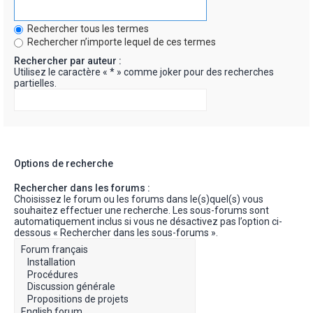
Rechercher tous les termes
Rechercher n’importe lequel de ces termes
Rechercher par auteur :
Utilisez le caractère « * » comme joker pour des recherches
partielles.
Options de recherche
Rechercher dans les forums :
Choisissez le forum ou les forums dans le(s)quel(s) vous
souhaitez effectuer une recherche. Les sous-forums sont
automatiquement inclus si vous ne désactivez pas l’option ci-
dessous « Rechercher dans les sous-forums ».